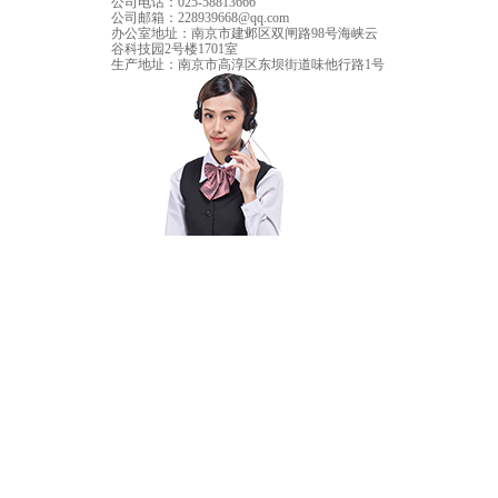
公司电话：
025-58813666
公司邮箱：
228939668@qq.com
办公室地址：
南京市建邺区双闸路98号海峡云
谷科技园2号楼1701室
生产地址：
南京市高淳区东坝街道味他行路1号