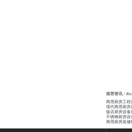
推荐资讯
/ Re
商用厨房工程
现代商用厨房
饭店厨房设备
不锈钢厨房设
商用厨房装修