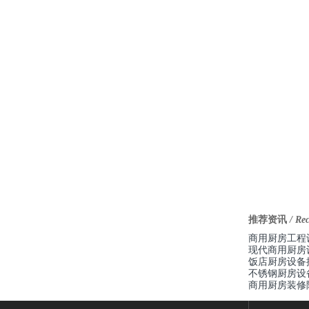
推荐资讯
/ Re
商用厨房工程
现代商用厨房
饭店厨房设备
不锈钢厨房设
商用厨房装修