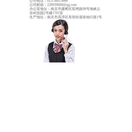
公司电话：
025-58813666
公司邮箱：
228939668@qq.com
办公室地址：
南京市建邺区双闸路98号海峡云
谷科技园2号楼1701室
生产地址：
南京市高淳区东坝街道味他行路1号