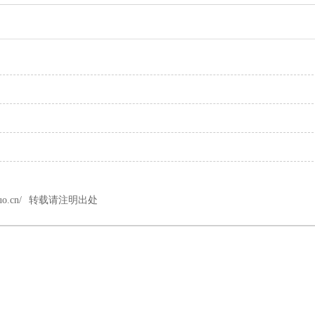
luo.cn/
转载请注明出处