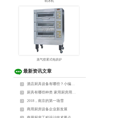
制冰机
蒸气喷雾式电烘炉
最新资讯文章
酒店厨具设备有哪些？小编给大家科普下
厨具有哪些种类 家用厨房用具主要包括以下5大类
2018，南京的第一场雪
商用厨房设备企业新发展
商用厨房工程设计技术要点