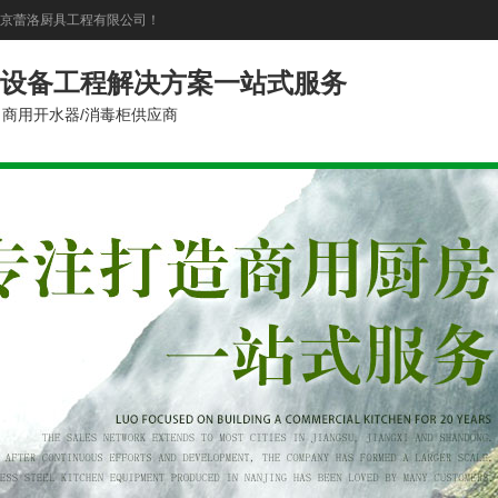
京蕾洛厨具工程有限公司！
设备工程解决方案一站式服务
商用开水器/消毒柜供应商