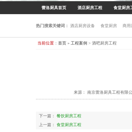
蕾洛厨具首页
酒店厨房工程
食堂厨房
热门搜索关键词：
酒店厨房设备
食堂厨房
商用
当前位置
：
首页
»
工程案例
> 酒吧厨房工程
来源： 南京蕾洛厨具工程有限
下一篇：
餐饮厨房工程
上一篇：
食堂厨房工程